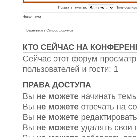
Показать темы за:
Поле сортир
Новая тема
Вернуться в Список форумов
КТО СЕЙЧАС НА КОНФЕРЕН
Сейчас этот форум просматр
пользователей и гости: 1
ПРАВА ДОСТУПА
Вы
не можете
начинать тем
Вы
не можете
отвечать на с
Вы
не можете
редактировать
Вы
не можете
удалять свои 