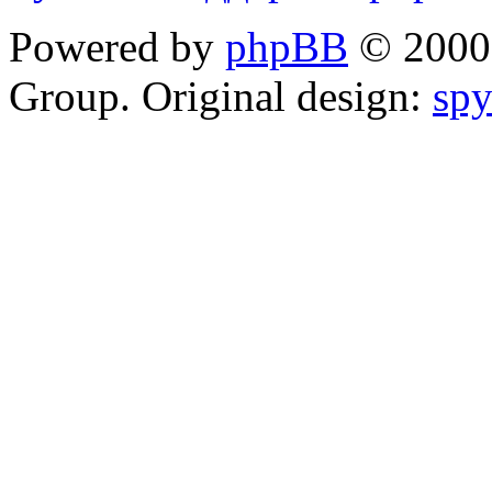
Powered by
phpBB
© 2000,
Group. Original design:
spy