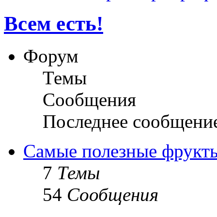
Всем есть!
Форум
Темы
Сообщения
Последнее сообщени
Самые полезные фрукт
7
Темы
54
Сообщения