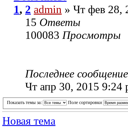
1
,
2
admin
» Чт фев 28, 
15
Ответы
100083
Просмотры
Последнее сообщени
Чт апр 30, 2015 9:24
Показать темы за:
Поле сортировки
Новая тема