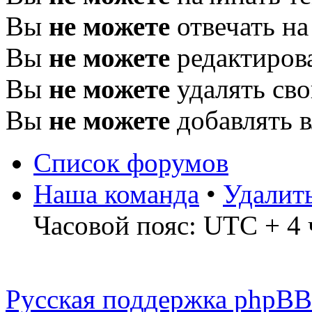
Вы
не можете
отвечать н
Вы
не можете
редактиров
Вы
не можете
удалять св
Вы
не можете
добавлять 
Список форумов
Наша команда
•
Удалит
Часовой пояс: UTC + 4 
Русская поддержка phpBB