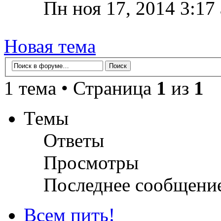
Пн ноя 17, 2014 3:17
Новая тема
1 тема • Страница
1
из
1
Темы
Ответы
Просмотры
Последнее сообщени
Всем пить!