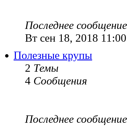
Последнее сообщение
Вт сен 18, 2018 11:0
Полезные крупы
2
Темы
4
Сообщения
Последнее сообщение